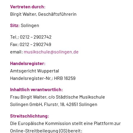
Vertreten durch:
Birgit Walter, Geschäftsführerin
Sitz:
Solingen
Tel.: 0212 – 2902742
Fax: 0212 – 2902749
email:
musikschule@solingen.de
Handelsregister:
Amtsgericht Wuppertal
Handelsregister-Nr.: HRB 16259
Inhaltlich verantwortlich:
Frau Birgit Walter, c/o Städtische Musikschule
Solingen GmbH, Flurstr. 18, 42651 Solingen
Streitschlichtung:
Die Europäische Kommission stellt eine Plattform zur
Online-Streitbeilegung (OS) bereit: