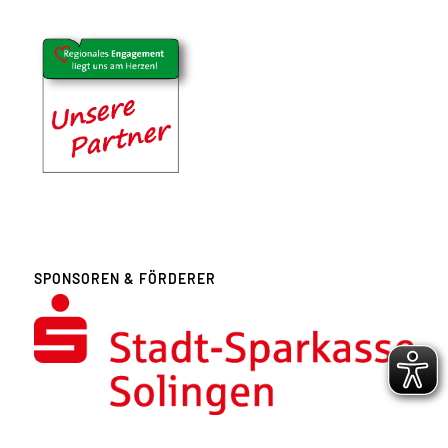
SPONSOREN & FÖRDERER