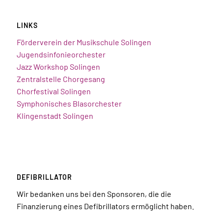
LINKS
Förderverein der Musikschule Solingen
Jugendsinfonieorchester
Jazz Workshop Solingen
Zentralstelle Chorgesang
Chorfestival Solingen
Symphonisches Blasorchester
Klingenstadt Solingen
DEFIBRILLATOR
Wir bedanken uns bei den Sponsoren, die die
Finanzierung eines Defibrillators ermöglicht haben.