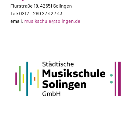
Flurstraße 18, 42651 Solingen
Tel: 0212 – 290 27 42 / 43
email:
musikschule@solingen.de