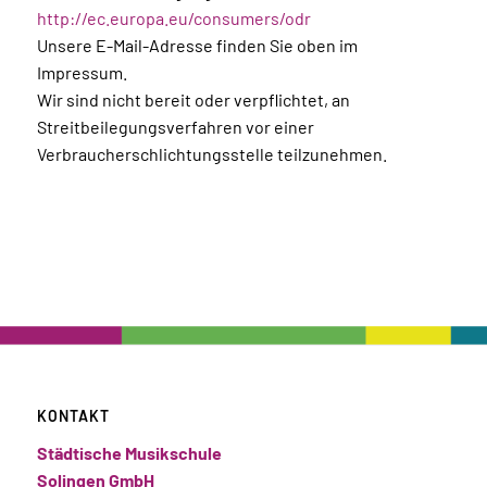
http://ec.europa.eu/consumers/odr
Unsere E-Mail-Adresse finden Sie oben im
Impressum.
Wir sind nicht bereit oder verpflichtet, an
Streitbeilegungsverfahren vor einer
Verbraucherschlichtungsstelle teilzunehmen.
KONTAKT
Städtische Musikschule
Solingen GmbH