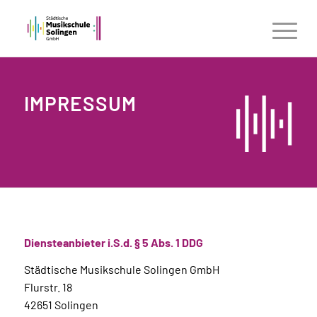
IMPRESSUM
Diensteanbieter i.S.d. § 5 Abs. 1 DDG
Städtische Musikschule Solingen GmbH
Flurstr. 18
42651 Solingen