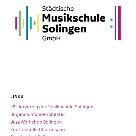
LINKS
Förderverein der Musikschule Solingen
Jugendsinfonieorchester
Jazz Workshop Solingen
Zentralstelle Chorgesang