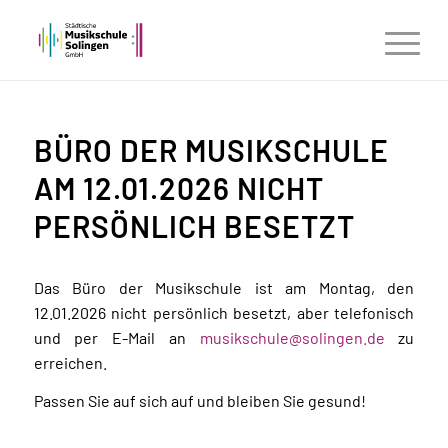
BÜRO DER MUSIKSCHULE
AM 12.01.2026 NICHT
PERSÖNLICH BESETZT
Das Büro der Musikschule ist am Montag, den
12.01.2026 nicht persönlich besetzt, aber telefonisch
und per E-Mail an
musikschule@solingen.de
zu
erreichen.
Passen Sie auf sich auf und bleiben Sie gesund!