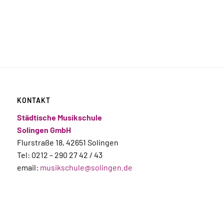
KONTAKT
Städtische Musikschule
Solingen GmbH
Flurstraße 18, 42651 Solingen
Tel: 0212 – 290 27 42 / 43
email:
musikschule@solingen.de