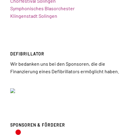
Chorfestival Solingen
Symphonisches Blasorchester
Klingenstadt Solingen
DEFIBRILLATOR
Wir bedanken uns bei den Sponsoren, die die
Finanzierung eines Defibrillators ermöglicht haben.
SPONSOREN & FÖRDERER