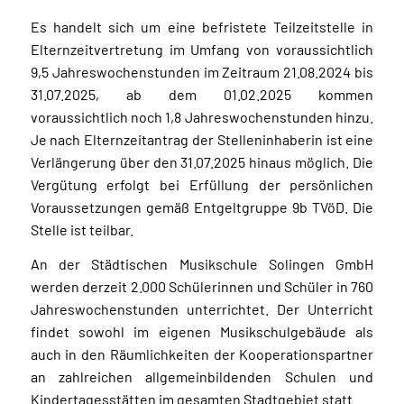
Es handelt sich um eine befristete Teilzeitstelle in
Elternzeitvertretung im Umfang von voraussichtlich
9,5 Jahreswochenstunden im Zeitraum 21.08.2024 bis
31.07.2025, ab dem 01.02.2025 kommen
voraussichtlich noch 1,8 Jahreswochenstunden hinzu.
Je nach Elternzeitantrag der Stelleninhaberin ist eine
Verlängerung über den 31.07.2025 hinaus möglich. Die
Vergütung erfolgt bei Erfüllung der persönlichen
Voraussetzungen gemäß Entgeltgruppe 9b TVöD. Die
Stelle ist teilbar.
An der Städtischen Musikschule Solingen GmbH
werden derzeit 2.000 Schülerinnen und Schüler in 760
Jahreswochenstunden unterrichtet. Der Unterricht
findet sowohl im eigenen Musikschulgebäude als
auch in den Räumlichkeiten der Kooperationspartner
an zahlreichen allgemeinbildenden Schulen und
Kindertagesstätten im gesamten Stadtgebiet statt.