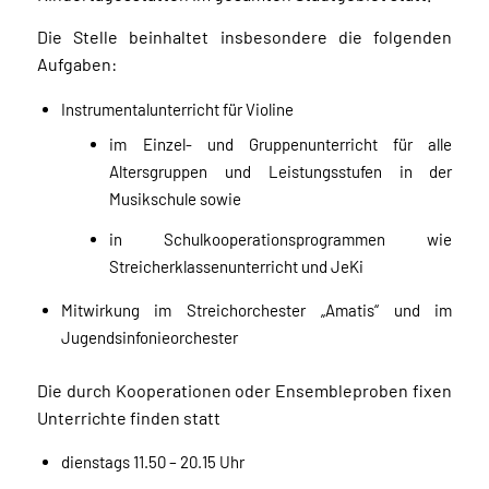
Die Stelle beinhaltet insbesondere die folgenden
Aufgaben:
Instrumentalunterricht für Violine
im Einzel- und Gruppenunterricht für alle
Altersgruppen und Leistungsstufen in der
Musikschule sowie
in Schulkooperationsprogrammen wie
Streicherklassenunterricht und JeKi
Mitwirkung im Streichorchester „Amatis“ und im
Jugendsinfonieorchester
Die durch Kooperationen oder Ensembleproben fixen
Unterrichte finden statt
dienstags 11.50 – 20.15 Uhr