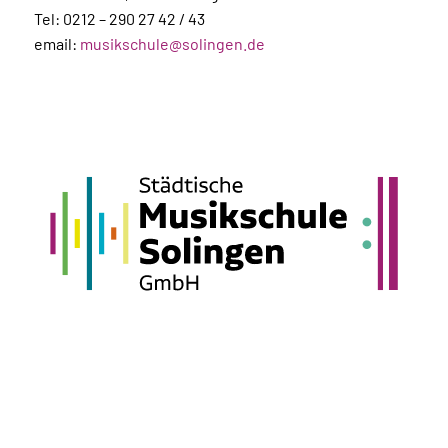
Tel: 0212 – 290 27 42 / 43
email:
musikschule@solingen.de