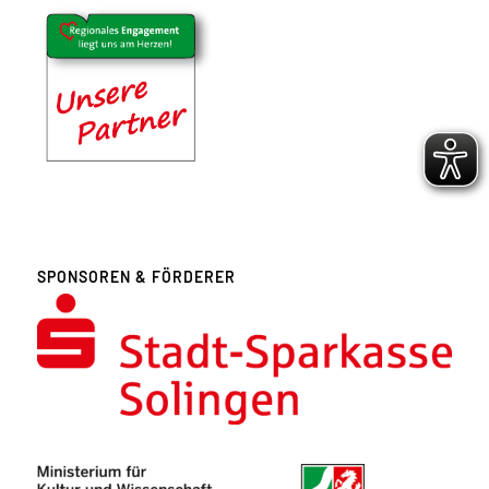
SPONSOREN & FÖRDERER