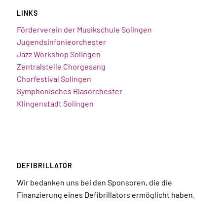
LINKS
Förderverein der Musikschule Solingen
Jugendsinfonieorchester
Jazz Workshop Solingen
Zentralstelle Chorgesang
Chorfestival Solingen
Symphonisches Blasorchester
Klingenstadt Solingen
DEFIBRILLATOR
Wir bedanken uns bei den Sponsoren, die die
Finanzierung eines Defibrillators ermöglicht haben.