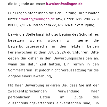
die folgende Adresse:
b.walter@solingen.de
Für Fragen steht Ihnen die Schulleitung Birgit Walter
unter
b.walter@solingen.de
bzw. unter 0212-290-2781
bis 11.07.2024 und ab dem 22.07.2024 zur Verfügung.
Da wir die Stelle kurzfristig zu Beginn des Schuljahres
besetzen wollen, würden wir gerne die
Bewerbungsgespräche in den letzten beiden
Ferienwochen ab dem 08.08.2024 durchführen. Bitte
geben Sie daher in den Bewerbungsschreiben an,
wann Sie dafür Zeit hätten. Ein Termin in den
Sommerferien ist jedoch nicht Voraussetzung für die
Abgabe einer Bewerbung.
Mit Ihrer Bewerbung erklären Sie, dass Sie mit der
zweckentsprechenden Verwendung Ihrer
persönlichen Daten im Zuge des
Ausschreibungsverfahrens einverstanden sind. Ein