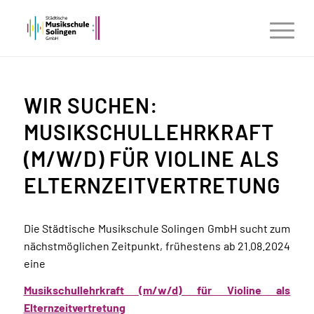
WIR SUCHEN:
MUSIKSCHULLEHRKRAFT
(M/W/D) FÜR VIOLINE ALS
ELTERNZEITVERTRETUNG
Die Städtische Musikschule Solingen GmbH sucht zum
nächstmöglichen Zeitpunkt, frühestens ab 21.08.2024
eine
Musikschullehrkraft (m/w/d) für Violine als
Elternzeitvertretung