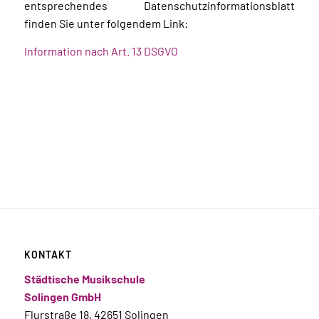
entsprechendes Datenschutzinformationsblatt
finden Sie unter folgendem Link:
Information nach Art. 13 DSGVO
KONTAKT
Städtische Musikschule
Solingen GmbH
Flurstraße 18, 42651 Solingen