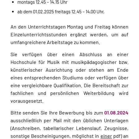
montags 12.45 – 14.15 Uhr
ab dem 01.02.2025 freitags 12.45 – 14.00 Uhr,
An den Unterrichtstagen Montag und Freitag können
Einzelunterrichtsstunden ergänzt werden, um auf
umfangreichere Arbeitstage zu kommen.
Sie verfügen über einen Abschluss an einer
Hochschule für Musik mit musikpädagogischer bzw.
künstlerischer Ausrichtung oder stehen am Ende
eines entsprechenden Studiums oder verfügen über
eine vergleichbare Qualifikation. Die Bereitschaft zur
fachlichen und persönlichen Weiterbildung wird
vorausgesetzt.
Bitte senden Sie Ihre Bewerbung bis zum
01.08.2024
ausschließlich per Mail mit den üblichen Unterlagen
(Anschreiben, tabellarischer Lebenslauf, Zeugnisse,
sonstige Bescheinigungen, möglichst in
einer
pdf) an