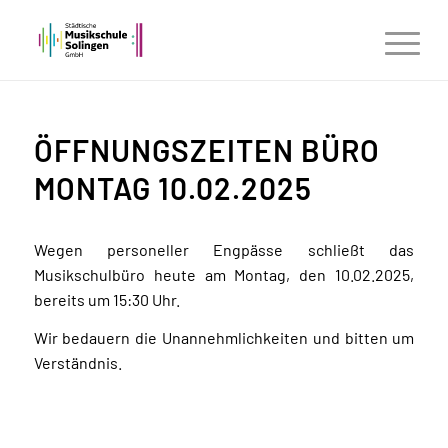
ÖFFNUNGSZEITEN BÜRO
MONTAG 10.02.2025
Wegen personeller Engpässe schließt das
Musikschulbüro heute am Montag, den 10.02.2025,
bereits um 15:30 Uhr.
Wir bedauern die Unannehmlichkeiten und bitten um
Verständnis.