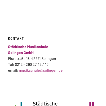
KONTAKT
Städtische Musikschule
Solingen GmbH
Flurstraße 18, 42651 Solingen
Tel: 0212 – 290 27 42 / 43
email:
musikschule@solingen.de