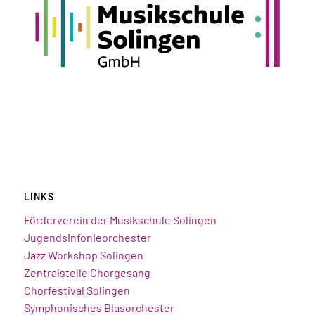
LINKS
Förderverein der Musikschule Solingen
Jugendsinfonieorchester
Jazz Workshop Solingen
Zentralstelle Chorgesang
Chorfestival Solingen
Symphonisches Blasorchester