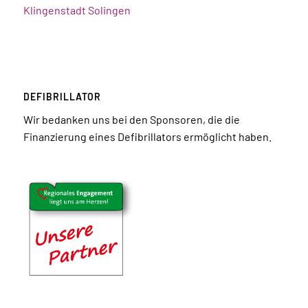
Klingenstadt Solingen
DEFIBRILLATOR
Wir bedanken uns bei den Sponsoren, die die
Finanzierung eines Defibrillators ermöglicht haben.