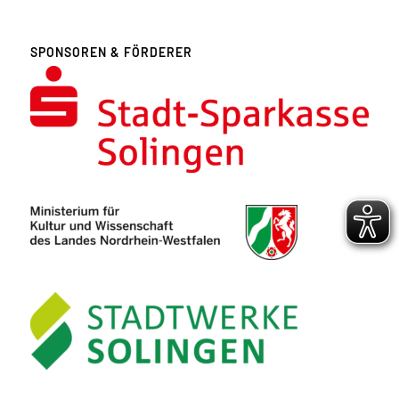
SPONSOREN & FÖRDERER