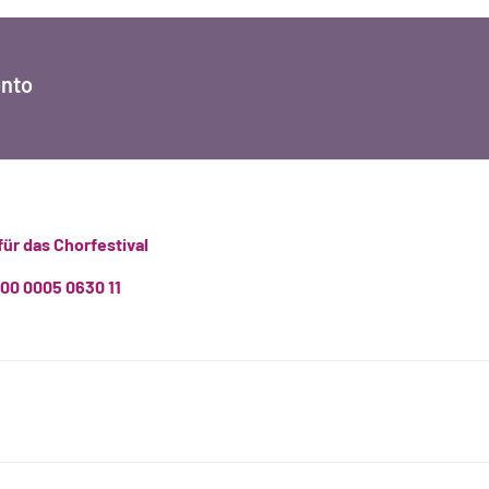
nto
für das Chorfestival
00 0005 0630 11