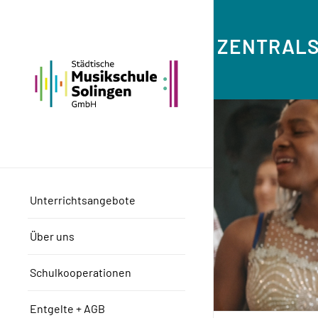
ZENTRALS
Unterrichtsangebote
Über uns
Schulkooperationen
Entgelte + AGB