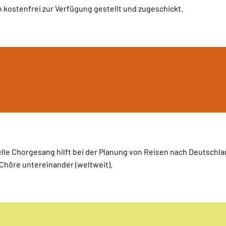
kostenfrei zur Verfügung gestellt und zugeschickt.
elle Chorgesang hilft bei der Planung von Reisen nach Deutschla
Chöre untereinander (weltweit).