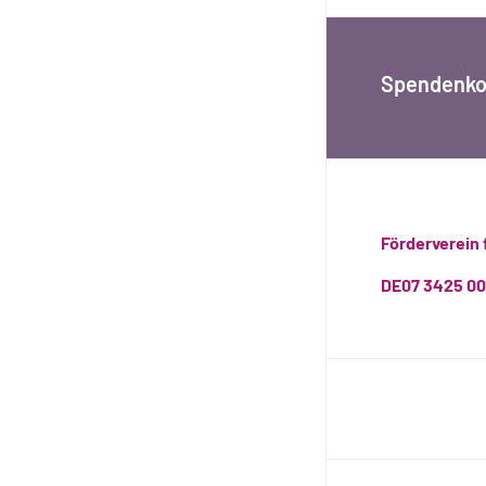
Spendenko
Förderverein 
DE07 3425 00