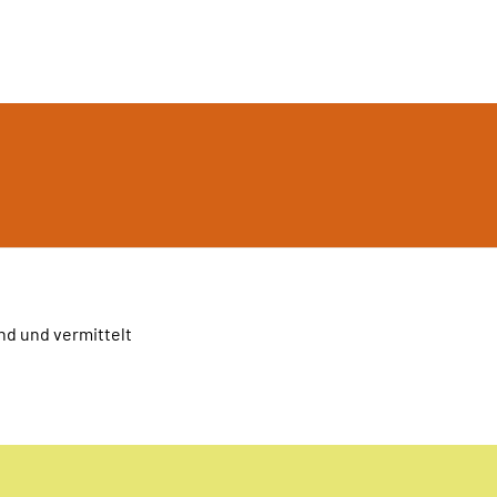
nd und vermittelt